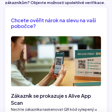
zákazníkům? Objevte možnosti spolehlivé verifikace.
Chcete ověřit nárok na slevu na vaší
pobočce?
Zákazník se prokazuje s Alive App
Scan
Nechte zákazníka naskenovat QR kód vylepený u