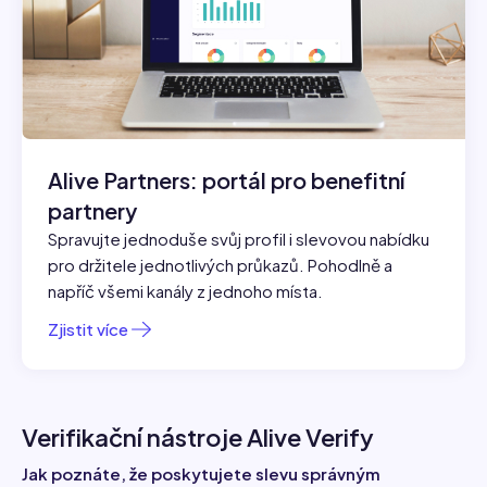
Alive Partners: portál pro benefitní
partnery
Spravujte jednoduše svůj profil i slevovou nabídku
pro držitele jednotlivých průkazů. Pohodlně a
napříč všemi kanály z jednoho místa.
Zjistit více
Verifikační nástroje Alive Verify
Jak poznáte, že poskytujete slevu správným