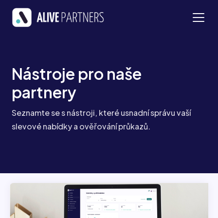
Nástroje pro naše
partnery
Seznamte se s nástroji, které usnadní správu vaší
slevové nabídky a ověřování průkazů.