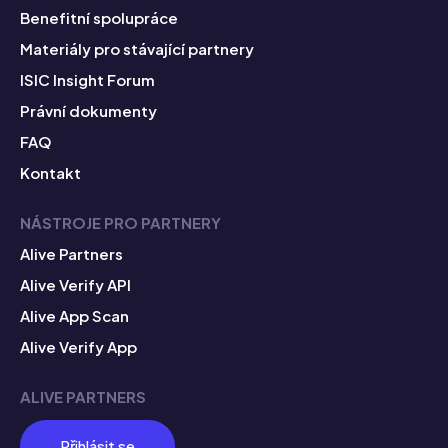
Benefitní spolupráce
Materiály pro stávající partnery
ISIC Insight Forum
Právní dokumenty
FAQ
Kontakt
NÁSTROJE PRO PARTNERY
Alive Partners
Alive Verify API
Alive App Scan
Alive Verify App
ALIVE PARTNERS
Přihlásit se