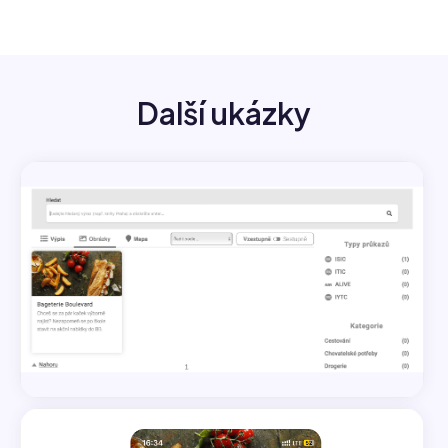
Další ukázky