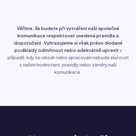
Věříme, že budete při vytváření naší společné
komunikace respektovat uvedená pravidla a
doporučení. Vyhrazujeme si však právo dodané
podklady odmítnout nebo adekvátně upravit
v
případě, kdy se obsah nebo zpracování nebude slučovat
s našimi hodnotami, pravidly nebo záměry naší
komunikace.